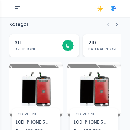
Kategori
311
210
LCD IPHONE
BATERAI IPHONE
LCD IPHONE
LCD IPHONE
LCD IPHONE 6
LCD IPHONE 6
HITAM Premium
HITAM Original